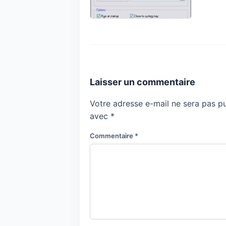
Laisser un commentaire
Votre adresse e-mail ne sera pas pu
avec
*
Commentaire
*