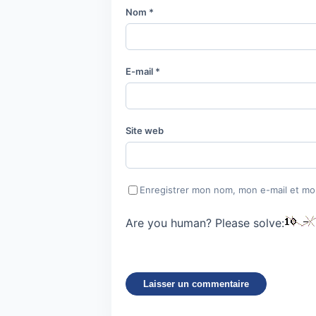
Nom
*
E-mail
*
Site web
Enregistrer mon nom, mon e-mail et mo
Are you human? Please solve: