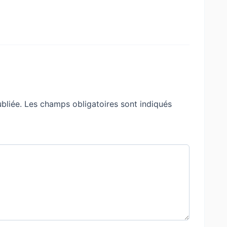
bliée.
Les champs obligatoires sont indiqués