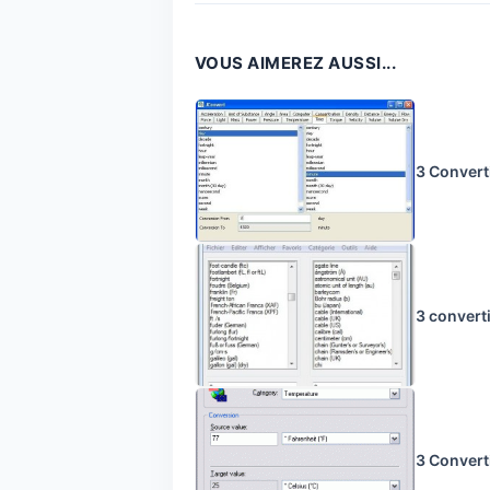
VOUS AIMEREZ AUSSI...
3 Converti
3 convert
3 Convert