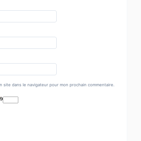
n site dans le navigateur pour mon prochain commentaire.