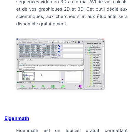
séquences vidéo en 3D au format AVI de vos calculs
et de vos graphiques 2D et 3D. Cet outil dédié aux
scientifiques, aux chercheurs et aux étudiants sera
disponible gratuitement.
Eigenmath
Eigenmath est un logiciel gratuit permettant