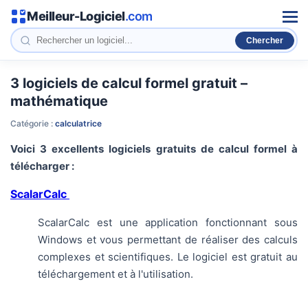
Meilleur-Logiciel
.com
Men
3 logiciels de calcul formel gratuit –
mathématique
Catégorie :
calculatrice
Voici 3 excellents logiciels gratuits de calcul formel à
télécharger :
ScalarCalc
ScalarCalc est une application fonctionnant sous
Windows et vous permettant de réaliser des calculs
complexes et scientifiques. Le logiciel est gratuit au
téléchargement et à l'utilisation.