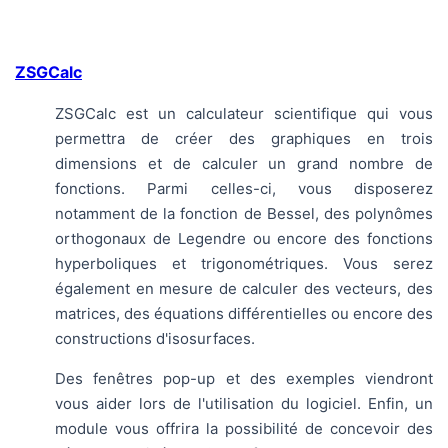
ZSGCalc
ZSGCalc est un calculateur scientifique qui vous
permettra de créer des graphiques en trois
dimensions et de calculer un grand nombre de
fonctions. Parmi celles-ci, vous disposerez
notamment de la fonction de Bessel, des polynômes
orthogonaux de Legendre ou encore des fonctions
hyperboliques et trigonométriques. Vous serez
également en mesure de calculer des vecteurs, des
matrices, des équations différentielles ou encore des
constructions d'isosurfaces.
Des fenêtres pop-up et des exemples viendront
vous aider lors de l'utilisation du logiciel. Enfin, un
module vous offrira la possibilité de concevoir des