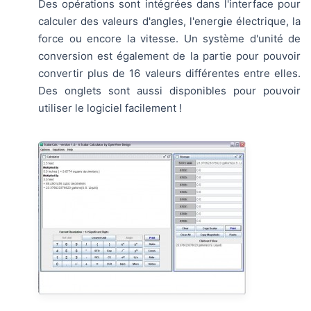
Des opérations sont intégrées dans l'interface pour
calculer des valeurs d'angles, l'energie électrique, la
force ou encore la vitesse. Un système d'unité de
conversion est également de la partie pour pouvoir
convertir plus de 16 valeurs différentes entre elles.
Des onglets sont aussi disponibles pour pouvoir
utiliser le logiciel facilement !