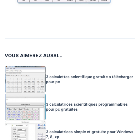
VOUS AIMEREZ AUSSI...
3 calculettes scientifique gratuite a télécharger
pour pc
3 calculatrices scientifiques programmables
pour pc gratuites
3 calculatrices simple et gratuite pour Windows
7, 8, xp