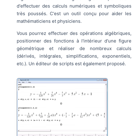
d'effectuer des calculs numériques et symboliques
très poussés. C'est un outil conçu pour aider les
mathématiciens et physiciens.
Vous pourrez effectuer des opérations algébriques,
positionner des fonctions à l'intérieur d'une figure
géométrique et réaliser de nombreux calculs
(dérivés, intégrales, simplifications, exponentiels,
etc.). Un éditeur de scripts est également proposé.