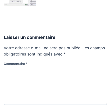
Laisser un commentaire
Votre adresse e-mail ne sera pas publiée.
Les champs
obligatoires sont indiqués avec
*
Commentaire
*