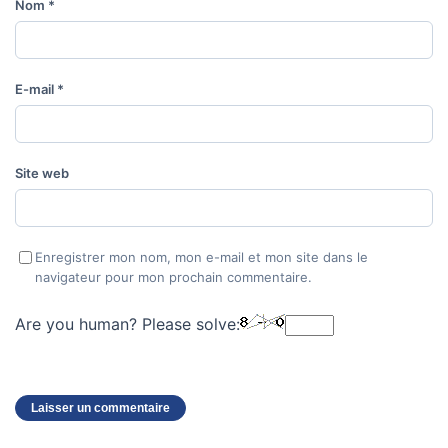
Nom
*
E-mail
*
Site web
Enregistrer mon nom, mon e-mail et mon site dans le
navigateur pour mon prochain commentaire.
Are you human? Please solve: