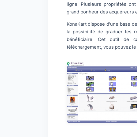
ligne. Plusieurs propriétés on
grand bonheur des acquéreurs e
KonaKart dispose d'une base d
la possibilité de graduer les 
bénéficiaire. Cet outil de 
téléchargement, vous pouvez le té