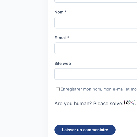
Nom
*
E-mail
*
Site web
Enregistrer mon nom, mon e-mail et mo
Are you human? Please solve: