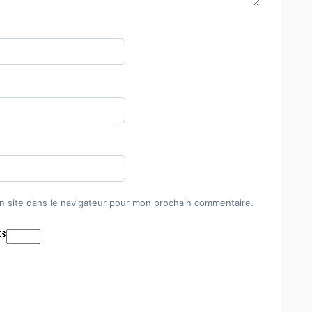
n site dans le navigateur pour mon prochain commentaire.