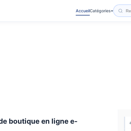
Accueil
Catégories
 de boutique en ligne e-