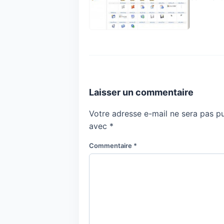
Laisser un commentaire
Votre adresse e-mail ne sera pas pu
avec
*
Commentaire
*