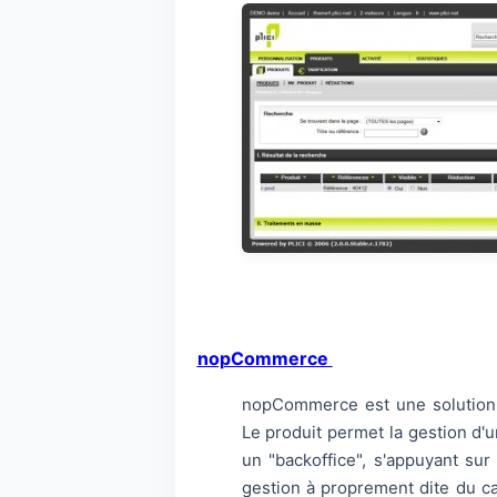
nopCommerce
nopCommerce est une solution 
Le produit permet la gestion d'
un "backoffice", s'appuyant sur
gestion à proprement dite du cat