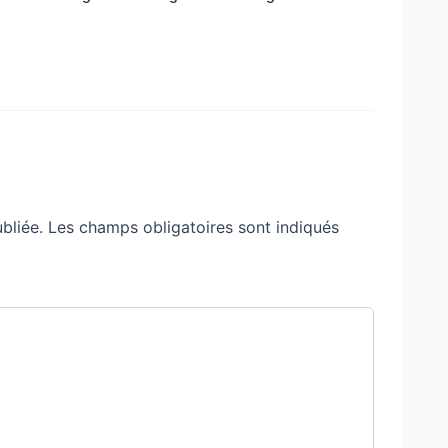
bliée.
Les champs obligatoires sont indiqués