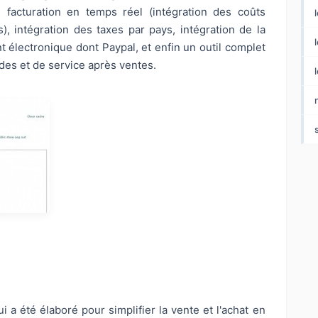
 facturation en temps réel (intégration des coûts
), intégration des taxes par pays, intégration de la
l
 électronique dont Paypal, et enfin un outil complet
es et de service après ventes.
i a été élaboré pour simplifier la vente et l'achat en