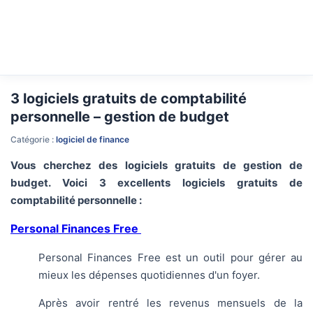
3 logiciels gratuits de comptabilité
personnelle – gestion de budget
Catégorie :
logiciel de finance
Vous cherchez des logiciels gratuits de gestion de
budget. Voici 3 excellents logiciels gratuits de
comptabilité personnelle :
Personal Finances Free
Personal Finances Free est un outil pour gérer au
mieux les dépenses quotidiennes d'un foyer.
Après avoir rentré les revenus mensuels de la