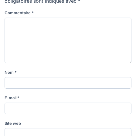
obligatoires sont indiqués avec
*
Commentaire
*
Nom
*
E-mail
*
Site web