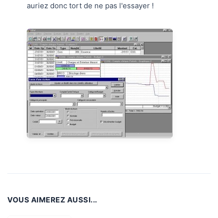
auriez donc tort de ne pas l'essayer !
VOUS AIMEREZ AUSSI...