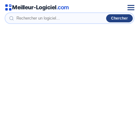
Meilleur-Logiciel
.com
Men