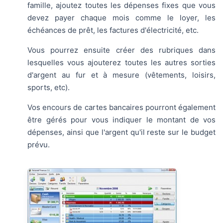
famille, ajoutez toutes les dépenses fixes que vous
devez payer chaque mois comme le loyer, les
échéances de prêt, les factures d'électricité, etc.
Vous pourrez ensuite créer des rubriques dans
lesquelles vous ajouterez toutes les autres sorties
d'argent au fur et à mesure (vêtements, loisirs,
sports, etc).
Vos encours de cartes bancaires pourront également
être gérés pour vous indiquer le montant de vos
dépenses, ainsi que l'argent qu'il reste sur le budget
prévu.