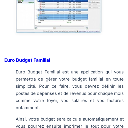
Euro Budget Familial
Euro Budget Familial est une application qui vous
permettra de gérer votre budget familial en toute
simplicité. Pour ce faire, vous devrez définir les
postes de dépenses et de revenus pour chaque mois
comme votre loyer, vos salaires et vos factures
notamment.
Ainsi, votre budget sera calculé automatiquement et
vous pourrez ensuite imprimer le tout pour votre