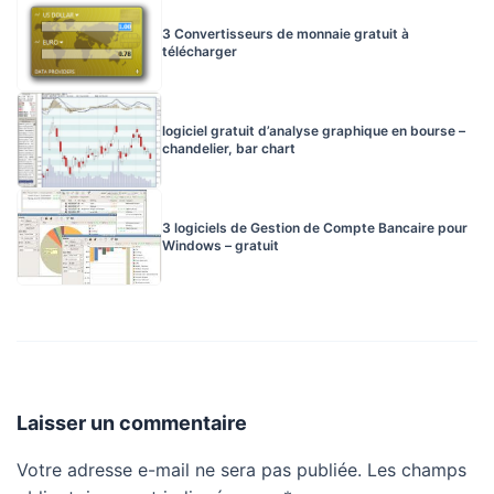
3 Convertisseurs de monnaie gratuit à
télécharger
logiciel gratuit d’analyse graphique en bourse –
chandelier, bar chart
3 logiciels de Gestion de Compte Bancaire pour
Windows – gratuit
Laisser un commentaire
Votre adresse e-mail ne sera pas publiée.
Les champs