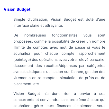
Vision Budget
Simple d'utilisation, Vision Budget est doté d'une
interface claire et attrayante.
De nombreuses fonctionnalités vous sont
proposées, comme la possibilité de créer un nombre
illimité de comptes avec mot de passe si vous le
souhaitez pour chaque compte, rapprochement
(pointage) des opérations avec votre relevé bancaire,
classement des recettes/dépenses par catégories
avec statistiques d'utilisation sur l'année, gestion des
virements entre comptes, simulation de prêts ou de
placement, etc.
Vision Budget n'a donc rien à envier à ses
concurrents et conviendra sans problème à ceux qui
souhaitent gérer leurs finances simplement. Vous