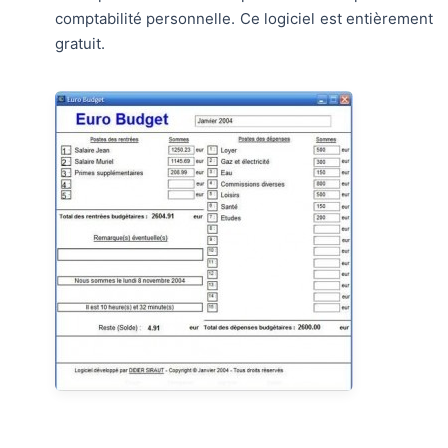
comptabilité personnelle. Ce logiciel est entièrement
gratuit.