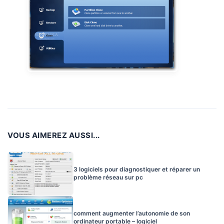
VOUS AIMEREZ AUSSI...
3 logiciels pour diagnostiquer et réparer un
problème réseau sur pc
comment augmenter l’autonomie de son
ordinateur portable – logiciel