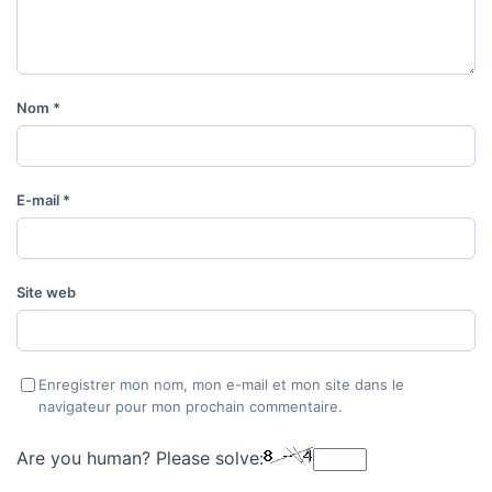
Nom
*
E-mail
*
Site web
Enregistrer mon nom, mon e-mail et mon site dans le
navigateur pour mon prochain commentaire.
Are you human? Please solve: