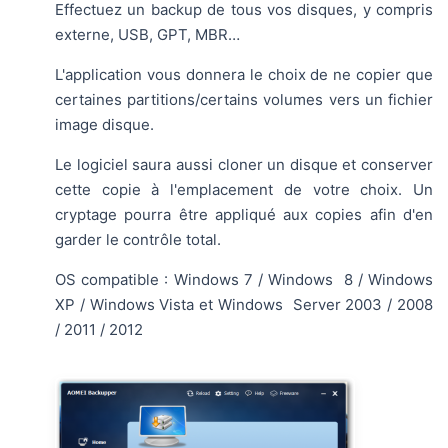
Effectuez un backup de tous vos disques, y compris
externe, USB, GPT, MBR…
L'application vous donnera le choix de ne copier que
certaines partitions/certains volumes vers un fichier
image disque.
Le logiciel saura aussi cloner un disque et conserver
cette copie à l'emplacement de votre choix. Un
cryptage pourra être appliqué aux copies afin d'en
garder le contrôle total.
OS compatible : Windows 7 / Windows 8 / Windows
XP / Windows Vista et Windows Server 2003 / 2008
/ 2011 / 2012