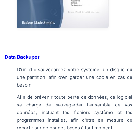
Data Backuper
D'un clic sauvegardez votre système, un disque ou
une partition, afin d'en garder une copie en cas de
besoin.
Afin de prévenir toute perte de données, ce logiciel
se charge de sauvegarder l'ensemble de vos
données, incluant les fichiers système et les
programmes installés, afin d'être en mesure de
repartir sur de bonnes bases à tout moment.