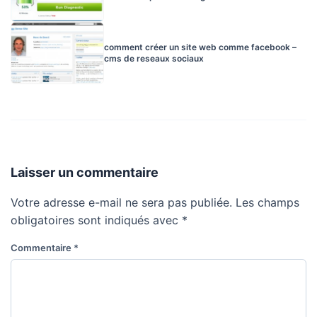
comment créer un site web comme facebook –
cms de reseaux sociaux
Laisser un commentaire
Votre adresse e-mail ne sera pas publiée.
Les champs
obligatoires sont indiqués avec
*
Commentaire
*