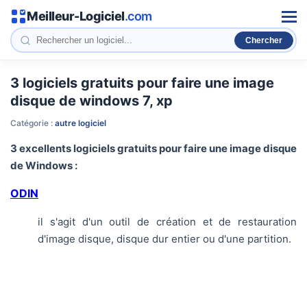
Meilleur-Logiciel
.com
Men
3 logiciels gratuits pour faire une image
disque de windows 7, xp
Catégorie :
autre logiciel
3 excellents logiciels gratuits pour faire une image disque
de Windows :
ODIN
il s'agit d'un outil de création et de restauration
d'image disque, disque dur entier ou d'une partition.