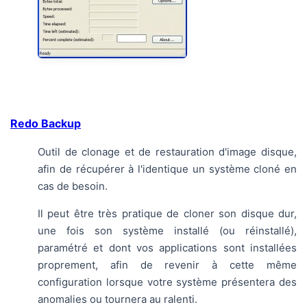
Redo Backup
Outil de clonage et de restauration d'image disque,
afin de récupérer à l'identique un système cloné en
cas de besoin.
Il peut être très pratique de cloner son disque dur,
une fois son système installé (ou réinstallé),
paramétré et dont vos applications sont installées
proprement, afin de revenir à cette même
configuration lorsque votre système présentera des
anomalies ou tournera au ralenti.