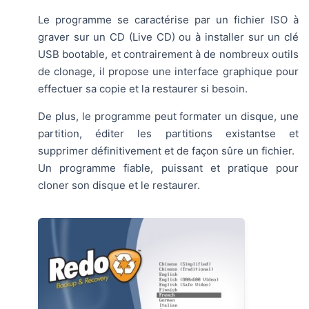
Le programme se caractérise par un fichier ISO à
graver sur un CD (Live CD) ou à installer sur un clé
USB bootable, et contrairement à de nombreux outils
de clonage, il propose une interface graphique pour
effectuer sa copie et la restaurer si besoin.
De plus, le programme peut formater un disque, une
partition, éditer les partitions existantse et
supprimer définitivement et de façon sûre un fichier.
Un programme fiable, puissant et pratique pour
cloner son disque et le restaurer.