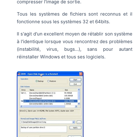
compresser l'image de sortie.
Tous les systèmes de fichiers sont reconnus et il
fonctionne sous les systèmes 32 et 64bits.
Il s'agit d'un excellent moyen de rétablir son système
à l'identique lorsque vous rencontrez des problèmes
(instabilité, virus, bugs…), sans pour autant
réinstaller Windows et tous ses logiciels.