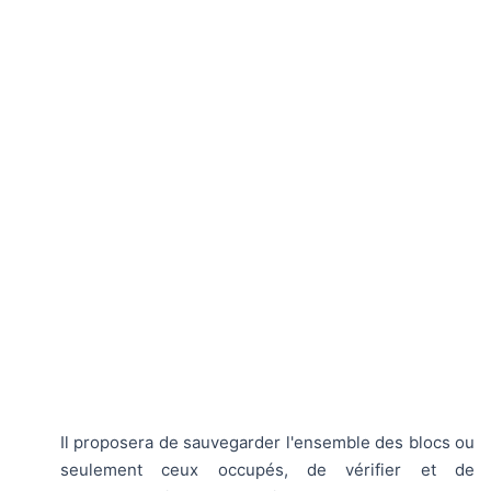
Il proposera de sauvegarder l'ensemble des blocs ou
seulement ceux occupés, de vérifier et de