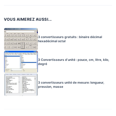
VOUS AIMEREZ AUSSI...
3 convertisseurs gratuits : binaire décimal
hexadécimal octal
3 Convertisseurs d’unité : pouce, cm, litre, kilo,
degré
3 convertisseurs unité de mesure: longueur,
pression, masse