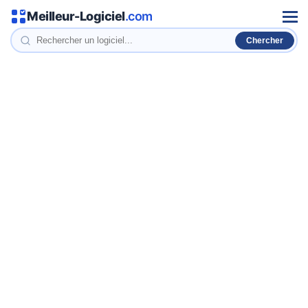
Meilleur-Logiciel
.com
Men