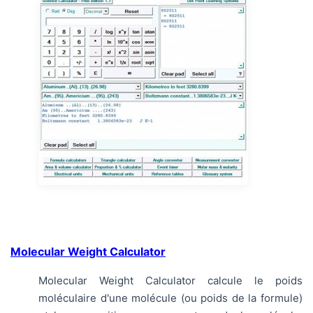
Molecular Weight Calculator
Molecular Weight Calculator calcule le poids
moléculaire d'une molécule (ou poids de la formule)