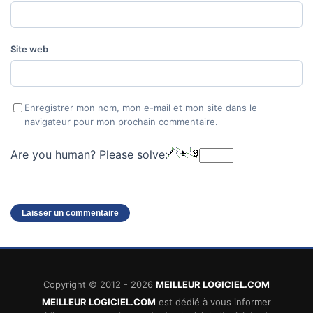
Site web
Enregistrer mon nom, mon e-mail et mon site dans le
navigateur pour mon prochain commentaire.
Are you human? Please solve:
Copyright © 2012 - 2026
MEILLEUR LOGICIEL.COM
MEILLEUR LOGICIEL.COM
est dédié à vous informer