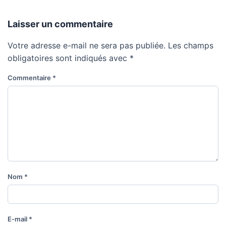
Laisser un commentaire
Votre adresse e-mail ne sera pas publiée.
Les champs
obligatoires sont indiqués avec
*
Commentaire
*
Nom
*
E-mail
*