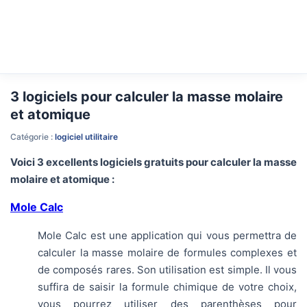
3 logiciels pour calculer la masse molaire
et atomique
Catégorie :
logiciel utilitaire
Voici 3 excellents logiciels gratuits pour calculer la masse
molaire et atomique :
Mole Calc
Mole Calc est une application qui vous permettra de
calculer la masse molaire de formules complexes et
de composés rares. Son utilisation est simple. Il vous
suffira de saisir la formule chimique de votre choix,
vous pourrez utiliser des parenthèses pour