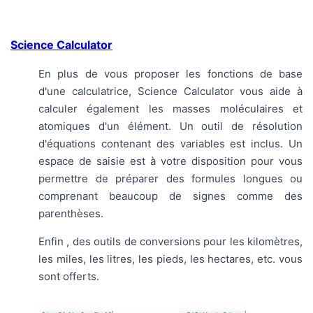
Science Calculator
En plus de vous proposer les fonctions de base
d'une calculatrice, Science Calculator vous aide à
calculer également les masses moléculaires et
atomiques d'un élément. Un outil de résolution
d'équations contenant des variables est inclus. Un
espace de saisie est à votre disposition pour vous
permettre de préparer des formules longues ou
comprenant beaucoup de signes comme des
parenthèses.
Enfin , des outils de conversions pour les kilomètres,
les miles, les litres, les pieds, les hectares, etc. vous
sont offerts.