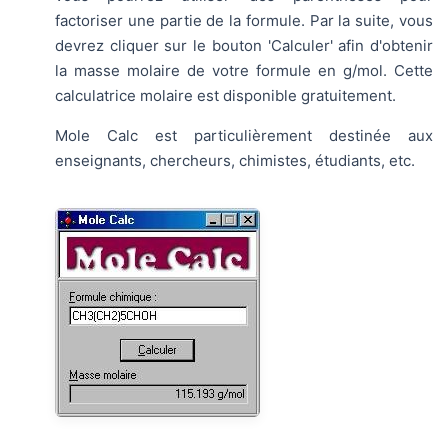
factoriser une partie de la formule. Par la suite, vous
devrez cliquer sur le bouton 'Calculer' afin d'obtenir
la masse molaire de votre formule en g/mol. Cette
calculatrice molaire est disponible gratuitement.
Mole Calc est particulièrement destinée aux
enseignants, chercheurs, chimistes, étudiants, etc.