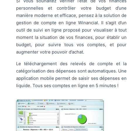
Si vous souhaitez vérifier l’état de vos finances
personnelles et contrôler votre budget d’une
manière moderne et efficace, pensez à la solution de
gestion de compte en ligne Winancial. Il s’agit d’un
outil de suivi en ligne proposé pour visualiser à tout
moment la situation de vos finances, pour établir un
budget, pour suivre tous vos comptes, et pour
augmenter votre pouvoir d’achat.
Le téléchargement des relevés de compte et la
catégorisation des dépenses sont automatiques. Une
application mobile permet de saisir ses dépenses en
liquide. Tous ses comptes en ligne en 5 minutes !