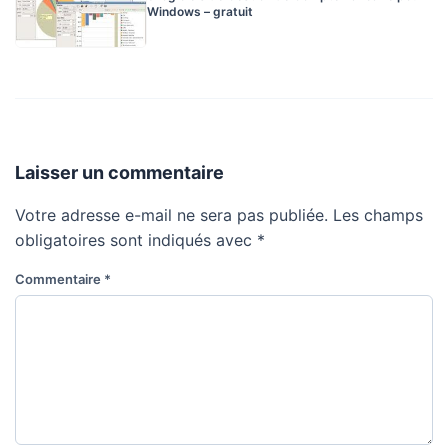
Windows – gratuit
Laisser un commentaire
Votre adresse e-mail ne sera pas publiée.
Les champs
obligatoires sont indiqués avec
*
Commentaire
*