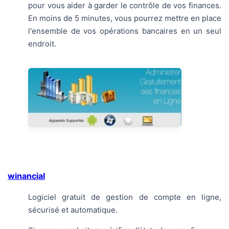
pour vous aider à garder le contrôle de vos finances.
En moins de 5 minutes, vous pourrez mettre en place
l'ensemble de vos opérations bancaires en un seul
endroit.
winancial
Logiciel gratuit de gestion de compte en ligne,
sécurisé et automatique.