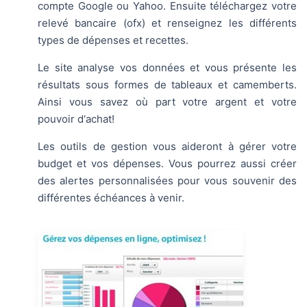
compte Google ou Yahoo. Ensuite téléchargez votre
relevé bancaire (ofx) et renseignez les différents
types de dépenses et recettes.
Le site analyse vos données et vous présente les
résultats sous formes de tableaux et camemberts.
Ainsi vous savez où part votre argent et votre
pouvoir d‘achat!
Les outils de gestion vous aideront à gérer votre
budget et vos dépenses. Vous pourrez aussi créer
des alertes personnalisées pour vous souvenir des
différentes échéances à venir.