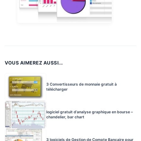
VOUS AIMEREZ AUSSI...
3 Convertisseurs de monnaie gratuit à
télécharger
logiciel gratuit d’analyse graphique en bourse –
chandelier, bar chart
3 logiciels de Gestion de Compte Bancaire pour