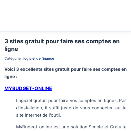
3 sites gratuit pour faire ses comptes en
ligne
Catégorie :
logiciel de finance
Voici 3 excellents sites gratuit pour faire ses comptes en
ligne :
MYBUDGET-ONLINE
Logiciel gratuit pour faire vos comptes en lignes. Pas
d'installation, il suffit juste de vous connecter sur le
site Internet de l'outil.
MyBudegt-online est une solution Simple et Gratuite