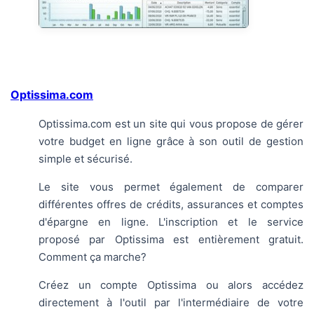
Optissima.com
Optissima.com est un site qui vous propose de gérer
votre budget en ligne grâce à son outil de gestion
simple et sécurisé.
Le site vous permet également de comparer
différentes offres de crédits, assurances et comptes
d'épargne en ligne. L'inscription et le service
proposé par Optissima est entièrement gratuit.
Comment ça marche?
Créez un compte Optissima ou alors accédez
directement à l'outil par l'intermédiaire de votre