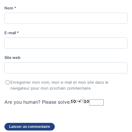
Nom
*
E-mail
*
Site web
Enregistrer mon nom, mon e-mail et mon site dans le
navigateur pour mon prochain commentaire.
Are you human? Please solve: