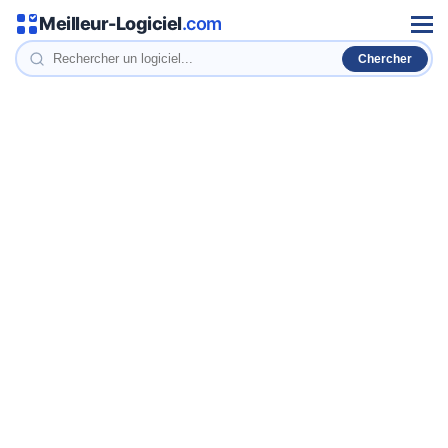
Meilleur-Logiciel
.com
Men