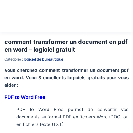
comment transformer un document en pdf
en word – logiciel gratuit
Catégorie :
logiciel de bureautique
Vous cherchez comment transformer un document pdf
en word. Voici 3 excellents logiciels gratuits pour vous
aider :
PDF to Word Free
PDF to Word Free permet de convertir vos
documents au format PDF en fichiers Word (DOC) ou
en fichiers texte (TXT).