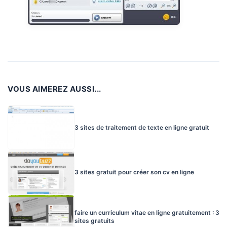
VOUS AIMEREZ AUSSI...
3 sites de traitement de texte en ligne gratuit
3 sites gratuit pour créer son cv en ligne
faire un curriculum vitae en ligne gratuitement : 3
sites gratuits