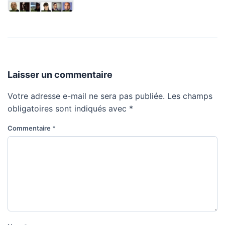
Laisser un commentaire
Votre adresse e-mail ne sera pas publiée.
Les champs
obligatoires sont indiqués avec
*
Commentaire
*