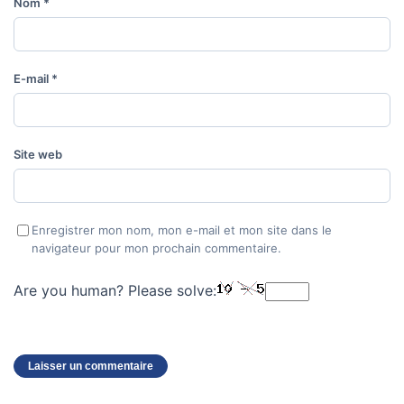
Nom
*
E-mail
*
Site web
Enregistrer mon nom, mon e-mail et mon site dans le
navigateur pour mon prochain commentaire.
Are you human? Please solve: