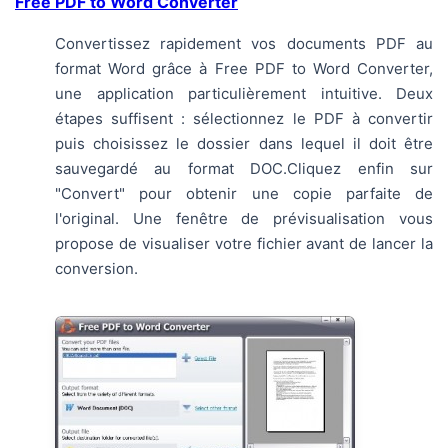
Free PDF to Word Converter
Convertissez rapidement vos documents PDF au
format Word grâce à Free PDF to Word Converter,
une application particulièrement intuitive. Deux
étapes suffisent : sélectionnez le PDF à convertir
puis choisissez le dossier dans lequel il doit être
sauvegardé au format DOC.Cliquez enfin sur
"Convert" pour obtenir une copie parfaite de
l'original. Une fenêtre de prévisualisation vous
propose de visualiser votre fichier avant de lancer la
conversion.