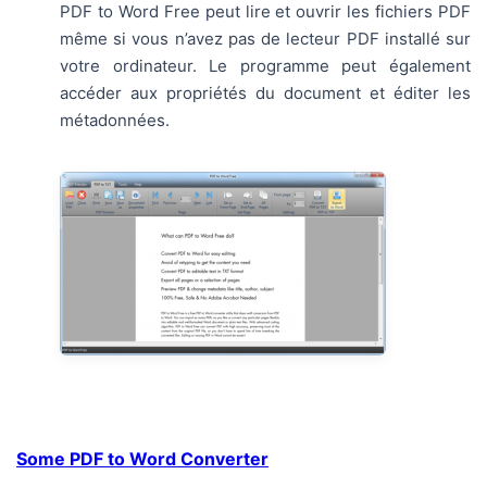
PDF to Word Free peut lire et ouvrir les fichiers PDF
même si vous n’avez pas de lecteur PDF installé sur
votre ordinateur. Le programme peut également
accéder aux propriétés du document et éditer les
métadonnées.
Some PDF to Word Converter