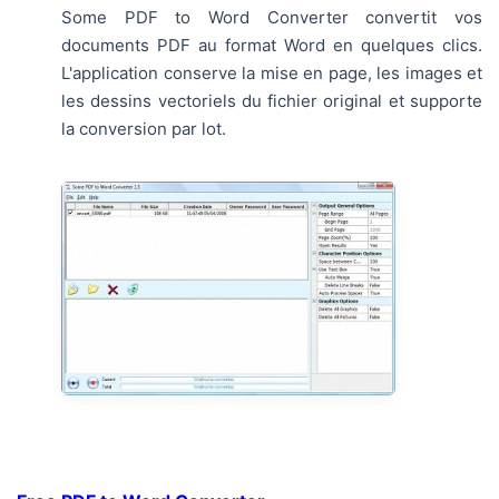
Some PDF to Word Converter convertit vos
documents PDF au format Word en quelques clics.
L'application conserve la mise en page, les images et
les dessins vectoriels du fichier original et supporte
la conversion par lot.