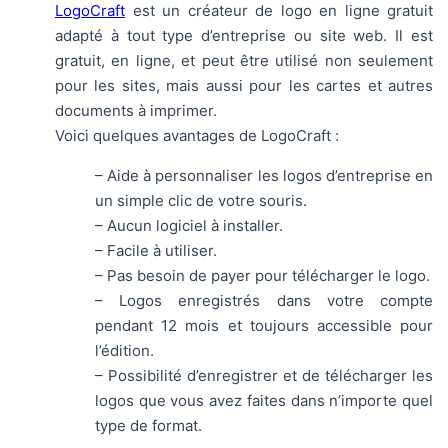
LogoCraft
est un créateur de logo en ligne gratuit
adapté à tout type d’entreprise ou site web. Il est
gratuit, en ligne, et peut être utilisé non seulement
pour les sites, mais aussi pour les cartes et autres
documents à imprimer.
Voici quelques avantages de LogoCraft :
– Aide à personnaliser les logos d’entreprise en
un simple clic de votre souris.
– Aucun logiciel à installer.
– Facile à utiliser.
– Pas besoin de payer pour télécharger le logo.
– Logos enregistrés dans votre compte
pendant 12 mois et toujours accessible pour
l’édition.
– Possibilité d’enregistrer et de télécharger les
logos que vous avez faites dans n’importe quel
type de format.