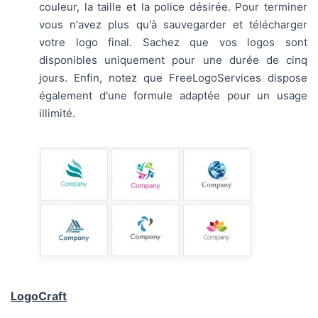
couleur, la taille et la police désirée. Pour terminer
vous n'avez plus qu'à sauvegarder et télécharger
votre logo final. Sachez que vos logos sont
disponibles uniquement pour une durée de cinq
jours. Enfin, notez que FreeLogoServices dispose
également d'une formule adaptée pour un usage
illimité.
LogoCraft