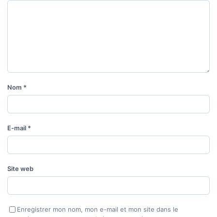
Nom
*
E-mail
*
Site web
Enregistrer mon nom, mon e-mail et mon site dans le