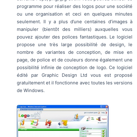
programme pour réaliser des logos pour une société
ou une organisation et ceci en quelques minutes
seulement. Il y a plus d’une centaines d’images à
manipuler (bientôt des milliers) auxquelles vous
pouvez ajouter des polices fantastiques. Le logiciel
propose une très large possibilité de design, le
nombre de variantes de conception, de mise en
page, de police et de couleurs donne également une
possibilité infinie de conception de logo. Ce logiciel
édité par Graphic Design Ltd vous est proposé
gratuitement et il fonctionne avec toutes les versions
de Windows.