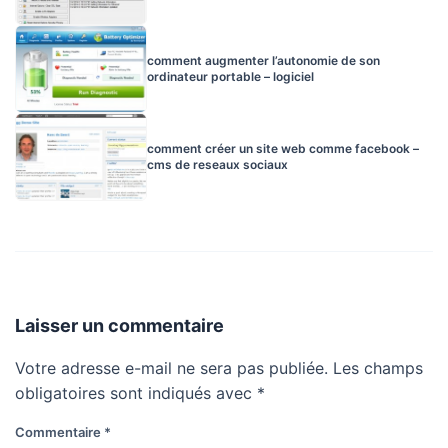
comment augmenter l’autonomie de son
ordinateur portable – logiciel
comment créer un site web comme facebook –
cms de reseaux sociaux
Laisser un commentaire
Votre adresse e-mail ne sera pas publiée.
Les champs
obligatoires sont indiqués avec
*
Commentaire
*