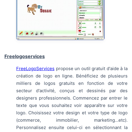
Freelogoservices
FreeLogoServices
propose un outil gratuit d'aide à la
création de logo en ligne. Bénéficiez de plusieurs
milliers de logos gratuits en fonction de votre
secteur d'activité, conçus et dessinés par des
designers professionnels. Commencez par entrer le
texte que vous souhaitez voir apparaître sur votre
logo. Choisissez votre design et votre type de logo
(commerce, immobilier, marketing…etc).
Personnalisez ensuite celui-ci en sélectionnant la