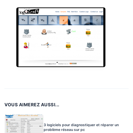
VOUS AIMEREZ AUSSI...
3 logiciels pour diagnostiquer et réparer un
problème réseau sur pc