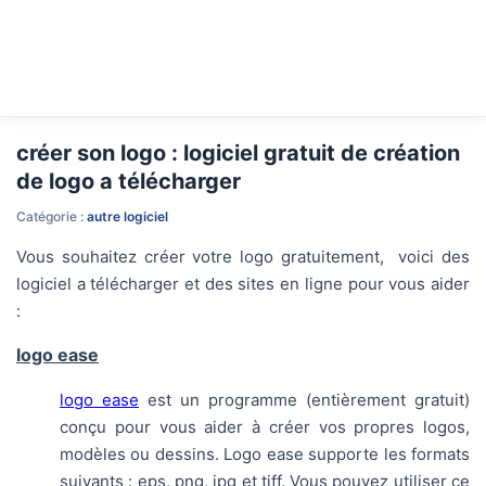
créer son logo : logiciel gratuit de création
de logo a télécharger
Catégorie :
autre logiciel
Vous souhaitez créer votre logo gratuitement, voici des
logiciel a télécharger et des sites en ligne pour vous aider
:
logo ease
logo ease
est un programme (entièrement gratuit)
conçu pour vous aider à créer vos propres logos,
modèles ou dessins. Logo ease supporte les formats
suivants : eps, png, jpg et tiff. Vous pouvez utiliser ce