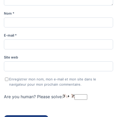
Nom
*
E-mail
*
Site web
Enregistrer mon nom, mon e-mail et mon site dans le
navigateur pour mon prochain commentaire.
Are you human? Please solve: