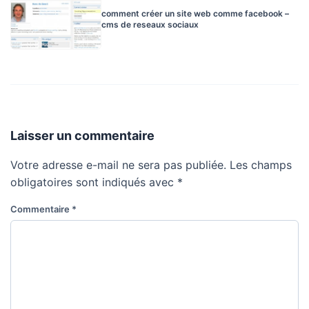
comment créer un site web comme facebook –
cms de reseaux sociaux
Laisser un commentaire
Votre adresse e-mail ne sera pas publiée.
Les champs
obligatoires sont indiqués avec
*
Commentaire
*