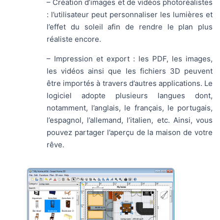
– Création d’images et de vidéos photoréalistes
: l’utilisateur peut personnaliser les lumières et
l’effet du soleil afin de rendre le plan plus
réaliste encore.
– Impression et export : les PDF, les images,
les vidéos ainsi que les fichiers 3D peuvent
être importés à travers d’autres applications. Le
logiciel adopte plusieurs langues dont,
notamment, l’anglais, le français, le portugais,
l’espagnol, l’allemand, l’italien, etc. Ainsi, vous
pouvez partager l’aperçu de la maison de votre
rêve.