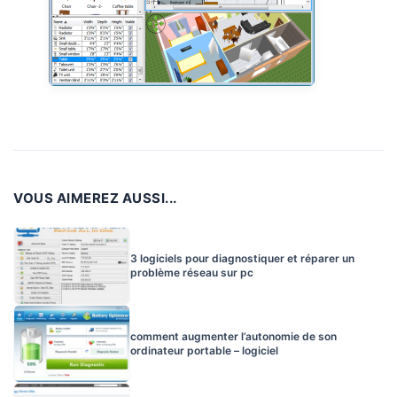
VOUS AIMEREZ AUSSI...
3 logiciels pour diagnostiquer et réparer un
problème réseau sur pc
comment augmenter l’autonomie de son
ordinateur portable – logiciel