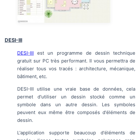
DESI-III
DESI-III
est un programme de dessin technique
gratuit sur PC très performant. Il vous permettra de
réaliser tous vos tracés : architecture, mécanique,
bâtiment, etc.
DESI-III utilise une vraie base de données, cela
permet d'utiliser un dessin stocké comme un
symbole dans un autre dessin. Les symboles
peuvent eux même être composés d'éléments de
dessin.
L'application supporte beaucoup d'éléments de