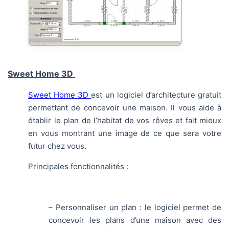
Sweet Home 3D
Sweet Home 3D
est un logiciel d’architecture gratuit
permettant de concevoir une maison. Il vous aide à
établir le plan de l’habitat de vos rêves et fait mieux
en vous montrant une image de ce que sera votre
futur chez vous.
Principales fonctionnalités :
– Personnaliser un plan : le logiciel permet de
concevoir les plans d’une maison avec des