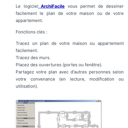
Le logiciel
ArchiFacile
vous permet de dessiner
facilement le plan de votre maison ou de votre
appartement.
Fonctions clés :
Tracez un plan de votre maison ou appartement
facilement.
Tracez des murs.
Placez des ouvertures (portes ou fenêtre).
Partagez votre plan avec d'autres personnes selon
votre convenance (en lecture, modification ou
utilisation).