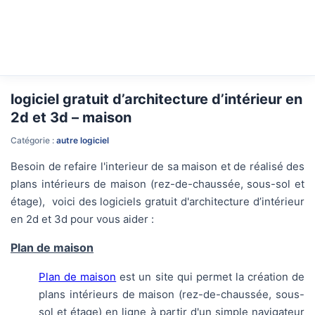
logiciel gratuit d’architecture d’intérieur en
2d et 3d – maison
Catégorie :
autre logiciel
Besoin de refaire l'interieur de sa maison et de réalisé des
plans
intérieurs de maison (rez-de-chaussée, sous-sol et
étage),
voici des logiciels gratuit
d'architecture d’intérieur
en 2d et 3d
pour vous aider :
Plan de maison
Plan de maison
est un site qui permet la création de
plans intérieurs de maison (rez-de-chaussée, sous-
sol et étage) en ligne à partir d'un simple navigateur