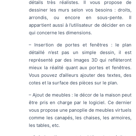
détails très réalistes. Il vous propose de
dessiner les murs selon vos besoins : droits,
arrondis, ou encore en sous-pente. Il
appartient aussi à l’utilisateur de décider en ce
qui concerne les dimensions.
– Insertion de portes et fenêtres : le plan
détaillé n’est pas un simple dessin, il est
représenté par des images 3D qui reflèteront
mieux la réalité quant aux portes et fenêtres.
Vous pouvez d’ailleurs ajouter des textes, des
cotes et la surface des pièces sur le plan.
– Ajout de meubles : le décor de la maison peut
être pris en charge par le logiciel. Ce dernier
vous propose une panoplie de meubles virtuels
comme les canapés, les chaises, les armoires,
les tables, etc.