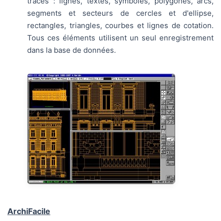
tracés : lignes, textes, symboles, polygones, arcs,
segments et secteurs de cercles et d'ellipse,
rectangles, triangles, courbes et lignes de cotation.
Tous ces éléments utilisent un seul enregistrement
dans la base de données.
ArchiFacile