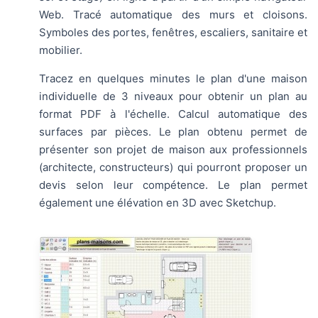
Web. Tracé automatique des murs et cloisons.
Symboles des portes, fenêtres, escaliers, sanitaire et
mobilier.
Tracez en quelques minutes le plan d'une maison
individuelle de 3 niveaux pour obtenir un plan au
format PDF à l'échelle. Calcul automatique des
surfaces par pièces. Le plan obtenu permet de
présenter son projet de maison aux professionnels
(architecte, constructeurs) qui pourront proposer un
devis selon leur compétence. Le plan permet
également une élévation en 3D avec Sketchup.