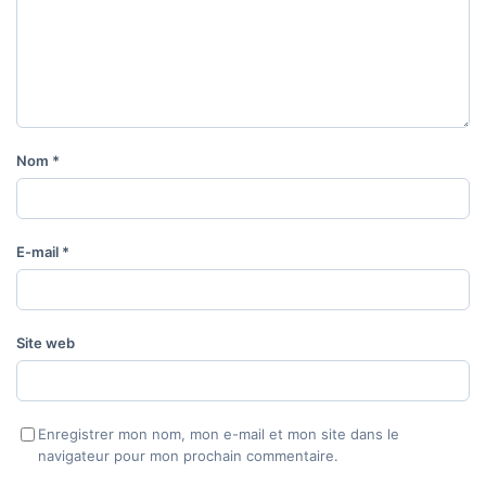
Nom
*
E-mail
*
Site web
Enregistrer mon nom, mon e-mail et mon site dans le
navigateur pour mon prochain commentaire.