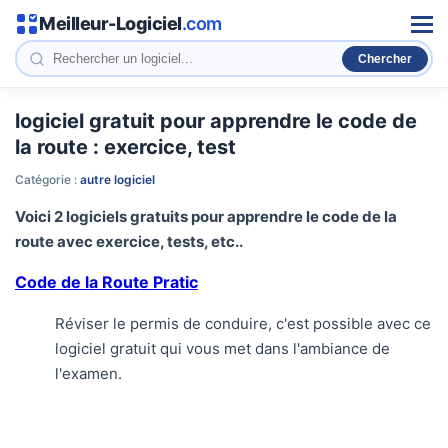
Meilleur-Logiciel
.com
Men
logiciel gratuit pour apprendre le code de
la route : exercice, test
Catégorie :
autre logiciel
Voici 2 logiciels gratuits pour apprendre le code de la
route avec exercice, tests, etc..
Code de la Route Pratic
Réviser le permis de conduire, c'est possible avec ce
logiciel gratuit qui vous met dans l'ambiance de
l'examen.