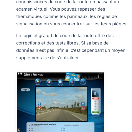
connaissances du code de la route en passant un
examen virtuel. Vous pouvez repasser des
thématiques comme les panneaux, les règles de
signalisation ou vous concentrer sur les tests pièges.
Le logiciel gratuit de code de la route offre des
corrections et des tests libres. Si sa base de
données n'est pas infinie, c'est cependant un moyen
supplémentaire de s'entraîner.