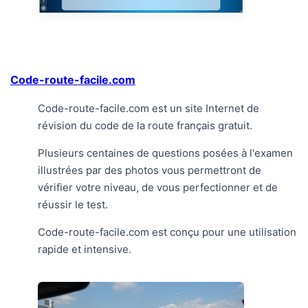
Code-route-facile.com
Code-route-facile.com est un site Internet de
révision du code de la route français gratuit.
Plusieurs centaines de questions posées à l'examen
illustrées par des photos vous permettront de
vérifier votre niveau, de vous perfectionner et de
réussir le test.
Code-route-facile.com est conçu pour une utilisation
rapide et intensive.