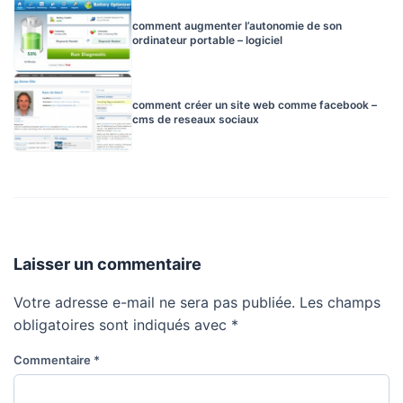
comment augmenter l’autonomie de son
ordinateur portable – logiciel
comment créer un site web comme facebook –
cms de reseaux sociaux
Laisser un commentaire
Votre adresse e-mail ne sera pas publiée.
Les champs
obligatoires sont indiqués avec
*
Commentaire
*