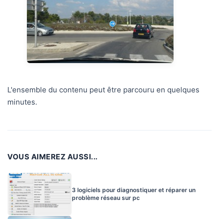
L'ensemble du contenu peut être parcouru en quelques
minutes.
VOUS AIMEREZ AUSSI...
3 logiciels pour diagnostiquer et réparer un
problème réseau sur pc