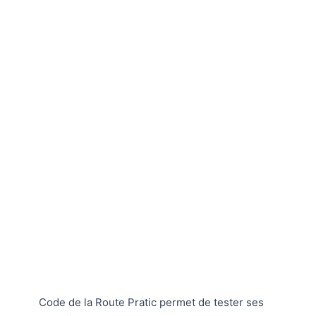
Code de la Route Pratic permet de tester ses