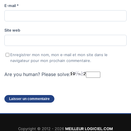
E-mail
*
Site web
Enregistrer mon nom, mon e-mail et mon site dans le
navigateur pour mon prochain commentaire.
Are you human? Please solve:
Copyright © 2012 - 2026
MEILLEUR LOGICIEL.COM