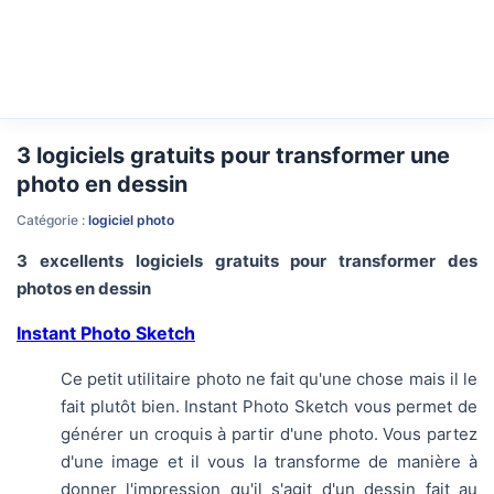
3 logiciels gratuits pour transformer une
photo en dessin
Catégorie :
logiciel photo
3 excellents logiciels gratuits pour transformer des
photos en dessin
Instant Photo Sketch
Ce petit utilitaire photo ne fait qu'une chose mais il le
fait plutôt bien. Instant Photo Sketch vous permet de
générer un croquis à partir d'une photo. Vous partez
d'une image et il vous la transforme de manière à
donner l'impression qu'il s'agit d'un dessin fait au