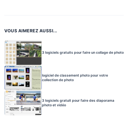
VOUS AIMEREZ AUSSI...
3 logiciels gratuits pour faire un collage de photo
logiciel de classement photo pour votre
collection de photo
3 logiciels gratuit pour faire des diaporama
photo et vidéo