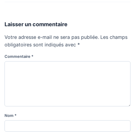
Laisser un commentaire
Votre adresse e-mail ne sera pas publiée.
Les champs
obligatoires sont indiqués avec
*
Commentaire
*
Nom
*