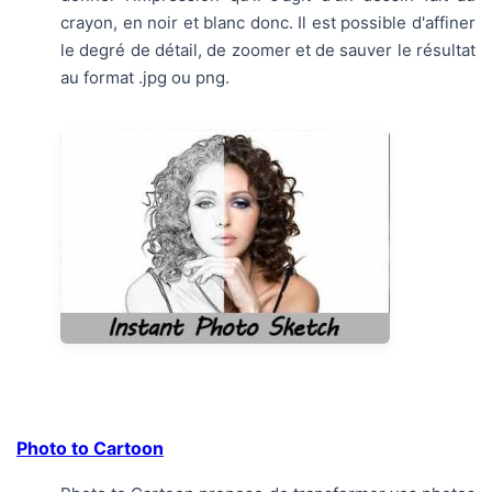
crayon, en noir et blanc donc. Il est possible d'affiner
le degré de détail, de zoomer et de sauver le résultat
au format .jpg ou png.
Photo to Cartoon