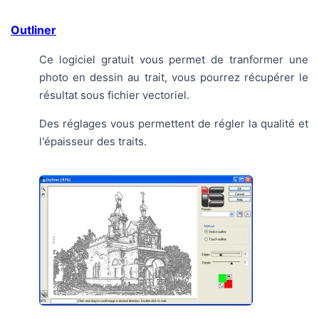
Outliner
Ce logiciel gratuit vous permet de tranformer une
photo en dessin au trait, vous pourrez récupérer le
résultat sous fichier vectoriel.
Des réglages vous permettent de régler la qualité et
l'épaisseur des traits.