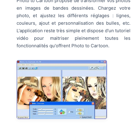
Photo to Cartoon propose de transformer vos photos
en images de bandes dessinées. Chargez votre
photo, et ajustez les différents réglages : lignes,
couleurs, ajout et personnalisation des bulles, etc.
L'application reste très simple et dispose d'un tutoriel
vidéo pour maitriser pleinement toutes les
fonctionnalités qu'offrent Photo to Cartoon.