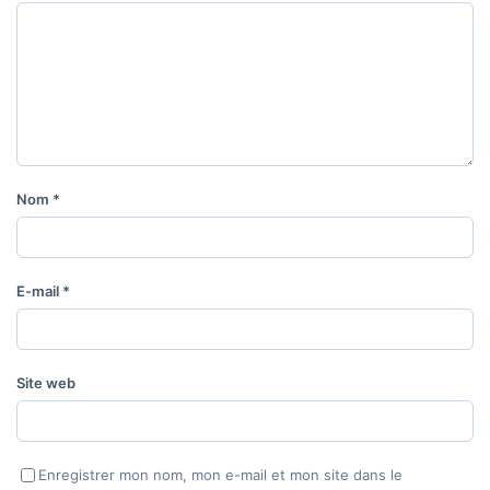
Nom
*
E-mail
*
Site web
Enregistrer mon nom, mon e-mail et mon site dans le