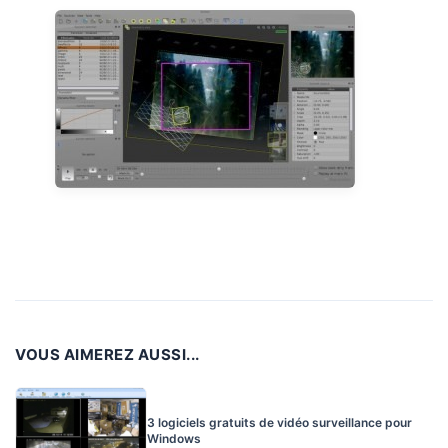
VOUS AIMEREZ AUSSI...
3 logiciels gratuits de vidéo surveillance pour
Windows