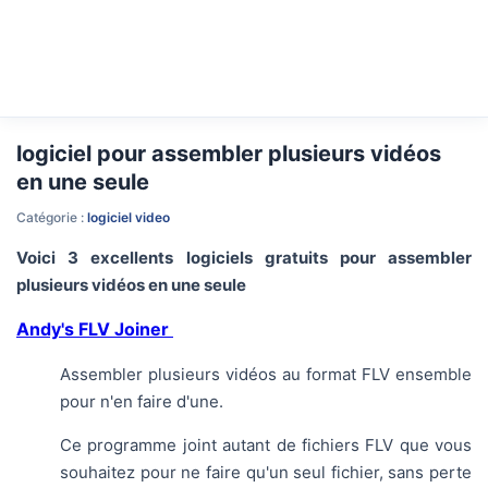
logiciel pour assembler plusieurs vidéos
en une seule
Catégorie :
logiciel video
Voici 3 excellents logiciels gratuits pour assembler
plusieurs vidéos en une seule
Andy's FLV Joiner
Assembler plusieurs vidéos au format FLV ensemble
pour n'en faire d'une.
Ce programme joint autant de fichiers FLV que vous
souhaitez pour ne faire qu'un seul fichier, sans perte