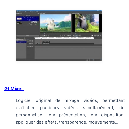
GLMixer
Logiciel original de mixage vidéos, permettant
d'afficher plusieurs vidéos simultanément, de
personnaliser leur présentation, leur disposition,
appliquer des effets, transparence, mouvements…