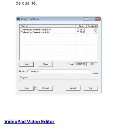
de qualité.
VideoPad Video Editor