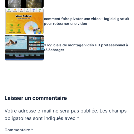
comment faire pivoter une video – logiciel gratuit
pour retourner une video
3 logiciels de montage vidéo HD professionnel à
télécharger
Laisser un commentaire
Votre adresse e-mail ne sera pas publiée.
Les champs
obligatoires sont indiqués avec
*
Commentaire
*