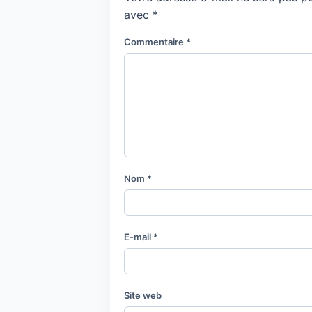
avec
*
Commentaire
*
Nom
*
E-mail
*
Site web