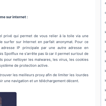
me sur internet :
el privé qui permet de vous relier à la toile via une
e surfer sur Internet en parfait anonymat. Pour ce
l
e adresse IP principale par une autre adresse en
 Spotflux ne s'arrête pas là car il permet surtout de
ants pour nettoyer les malwares, les virus, les cookies
 système de protection active.
rouver les meilleurs proxy afin de limiter les lourdes
nir une navigation et un téléchargement décent.