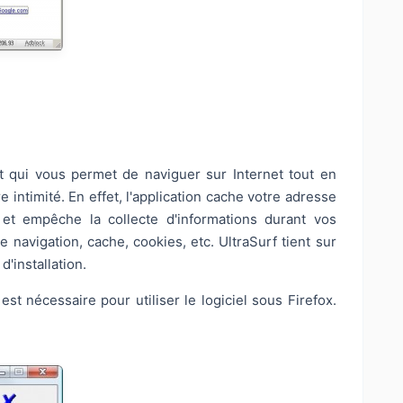
it qui vous permet de naviguer sur Internet tout en
e intimité. En effet, l'application cache votre adresse
n et empêche la collecte d'informations durant vos
de navigation, cache, cookies, etc. UltraSurf tient sur
'installation.
 est nécessaire pour utiliser le logiciel sous Firefox.