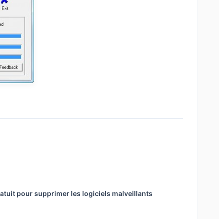
ratuit pour supprimer les logiciels malveillants