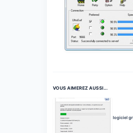
VOUS AIMEREZ AUSSI...
logiciel g