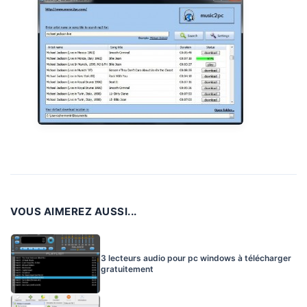
VOUS AIMEREZ AUSSI...
3 lecteurs audio pour pc windows à télécharger
gratuitement