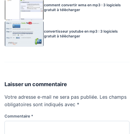
comment convertir wma en mp3 : 3 logiciels
gratuit à télècharger
convertisseur youtube en mp3 : 3 logiciels
gratuit à télècharger
Laisser un commentaire
Votre adresse e-mail ne sera pas publiée.
Les champs
obligatoires sont indiqués avec
*
Commentaire
*