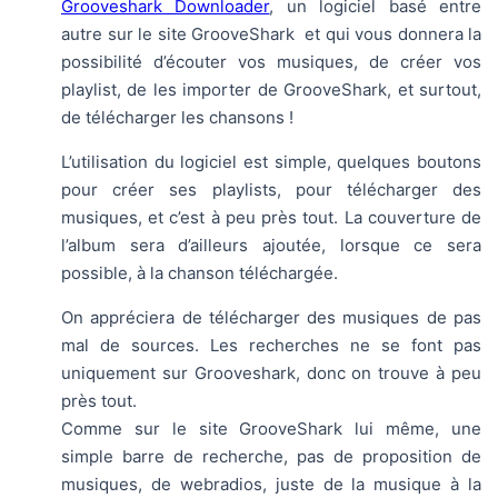
Grooveshark Downloader
, un logiciel basé entre
autre sur le site GrooveShark et qui vous donnera la
possibilité d’écouter vos musiques, de créer vos
playlist, de les importer de GrooveShark, et surtout,
de télécharger les chansons !
L’utilisation du logiciel est simple, quelques boutons
pour créer ses playlists, pour télécharger des
musiques, et c’est à peu près tout. La couverture de
l’album sera d’ailleurs ajoutée, lorsque ce sera
possible, à la chanson téléchargée.
On appréciera de télécharger des musiques de pas
mal de sources. Les recherches ne se font pas
uniquement sur Grooveshark, donc on trouve à peu
près tout.
Comme sur le site GrooveShark lui même, une
simple barre de recherche, pas de proposition de
musiques, de webradios, juste de la musique à la