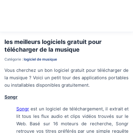
les meilleurs logiciels gratuit pour
télécharger de la musique
Catégorie :
logiciel de musique
Vous cherchez un bon logiciel gratuit pour télécharger de
la musique ? Voici un petit tour des applications portables
ou installables disponibles gratuitement.
Songr
Songr
est un logiciel de téléchargement, il extrait et
lit tous les flux audio et clips vidéos trouvés sur le
Web. Basé sur 16 moteurs de recherche, Songr
retrouve vos titres préférés par une simple requête