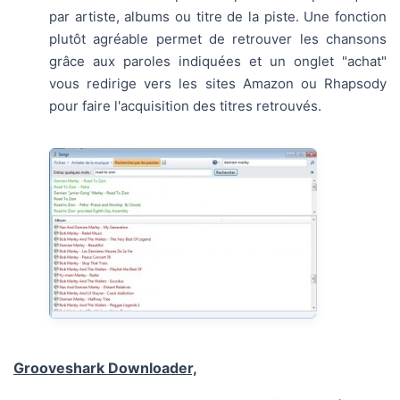
par artiste, albums ou titre de la piste. Une fonction
plutôt agréable permet de retrouver les chansons
grâce aux paroles indiquées et un onglet "achat"
vous redirige vers les sites Amazon ou Rhapsody
pour faire l'acquisition des titres retrouvés.
Grooveshark Downloader,