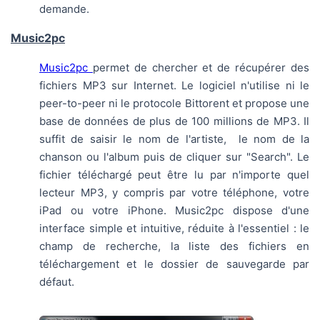
demande.
Music2pc
Music2pc
permet de chercher et de récupérer des
fichiers MP3 sur Internet. Le logiciel n'utilise ni le
peer-to-peer ni le protocole Bittorent et propose une
base de données de plus de 100 millions de MP3. Il
suffit de saisir le nom de l'artiste, le nom de la
chanson ou l'album puis de cliquer sur "Search". Le
fichier téléchargé peut être lu par n'importe quel
lecteur MP3, y compris par votre téléphone, votre
iPad ou votre iPhone. Music2pc dispose d'une
interface simple et intuitive, réduite à l'essentiel : le
champ de recherche, la liste des fichiers en
téléchargement et le dossier de sauvegarde par
défaut.