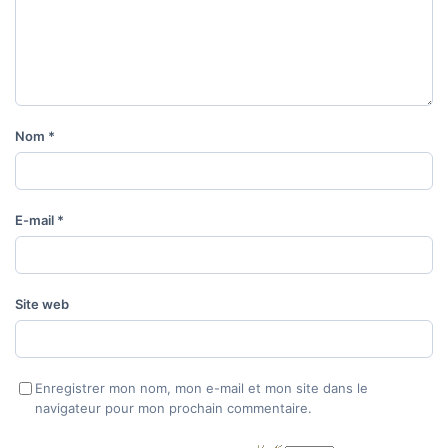
Nom
*
E-mail
*
Site web
Enregistrer mon nom, mon e-mail et mon site dans le
navigateur pour mon prochain commentaire.