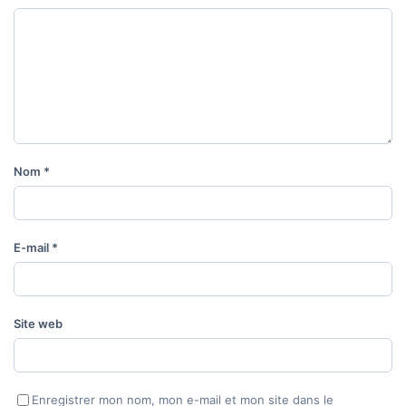
Nom
*
E-mail
*
Site web
Enregistrer mon nom, mon e-mail et mon site dans le