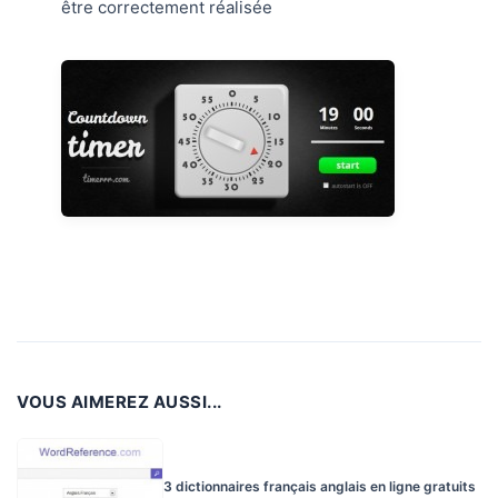
être correctement réalisée
VOUS AIMEREZ AUSSI...
3 dictionnaires français anglais en ligne gratuits