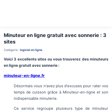
Minuteur en ligne gratuit avec sonnerie : 3
sites
Catégorie :
logiciel en ligne
Voici 3 excellents sites ou vous trouverez des minuteurs
en ligne gratuit avec sonnerie :
minuteur-en-ligne.fr
Désormais vous n'avez plus d'excuses pour rater vos
temps de cuisson grâce à Minuteur-en-ligne et son
indispensable minuterie.
Ce service regroupe plusieurs type de minuteur