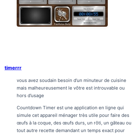
timerrr
vous avez soudain besoin d’un minuteur de cuisine
mais malheureusement le vôtre est introuvable ou
hors d’usage
Countdown Timer est une application en ligne qui
simule cet appareil ménager très utile pour faire des
œufs à la coque, des œufs durs, un rôti, un gâteau ou
tout autre recette demandant un temps exact pour