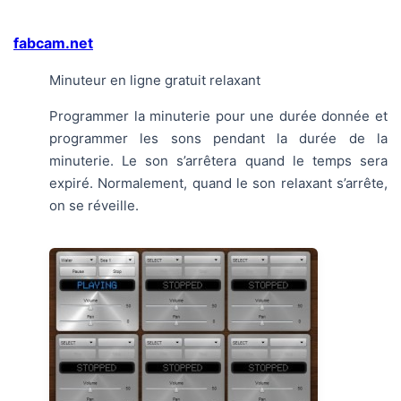
fabcam.net
Minuteur en ligne gratuit relaxant
Programmer la minuterie pour une durée donnée et
programmer les sons pendant la durée de la
minuterie. Le son s’arrêtera quand le temps sera
expiré. Normalement, quand le son relaxant s’arrête,
on se réveille.