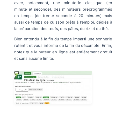
avec, notamment, une minuterie classique (en
minute et seconde), des minuteurs préprogrammés
en temps (de trente seconde à 20 minutes) mais
aussi de temps de cuisson prêts à l’emploi, dédiés à
la préparation des œufs, des pâtes, du riz et du thé.
Bien entendu à la fin du temps imparti une sonnerie
retentit et vous informe de la fin du décompte. Enfin,
notez que Minuteur-en-ligne est entièrement gratuit
et sans aucune limite.