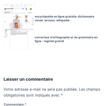
encyclopédie en ligne gratuite: dictionnaire
visuel, larouse, wikipedia
correcteur d’orthographe et de grammaire en
ligne – logiciel gratuit
Laisser un commentaire
Votre adresse e-mail ne sera pas publiée.
Les champs
obligatoires sont indiqués avec
*
Commentaire
*