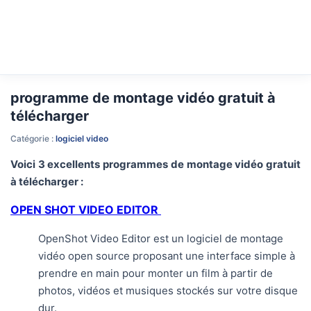
programme de montage vidéo gratuit à
télécharger
Catégorie :
logiciel video
Voici 3 excellents programmes de montage vidéo gratuit
à télécharger :
OPEN SHOT VIDEO EDITOR
OpenShot Video Editor est un logiciel de montage
vidéo open source proposant une interface simple à
prendre en main pour monter un film à partir de
photos, vidéos et musiques stockés sur votre disque
dur.