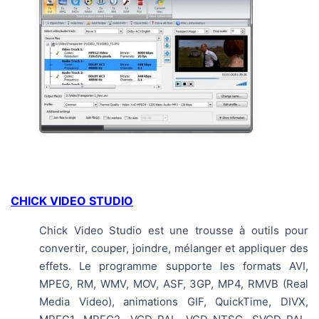
CHICK VIDEO STUDIO
Chick Video Studio est une trousse à outils pour
convertir, couper, joindre, mélanger et appliquer des
effets. Le programme supporte les formats AVI,
MPEG, RM, WMV, MOV, ASF, 3GP, MP4, RMVB (Real
Media Video), animations GIF, QuickTime, DIVX,