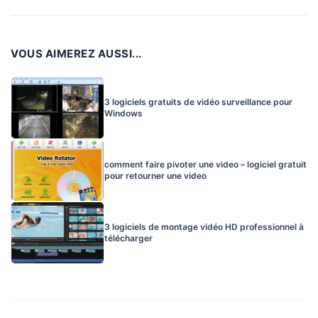
VOUS AIMEREZ AUSSI...
3 logiciels gratuits de vidéo surveillance pour
Windows
comment faire pivoter une video – logiciel gratuit
pour retourner une video
3 logiciels de montage vidéo HD professionnel à
télécharger