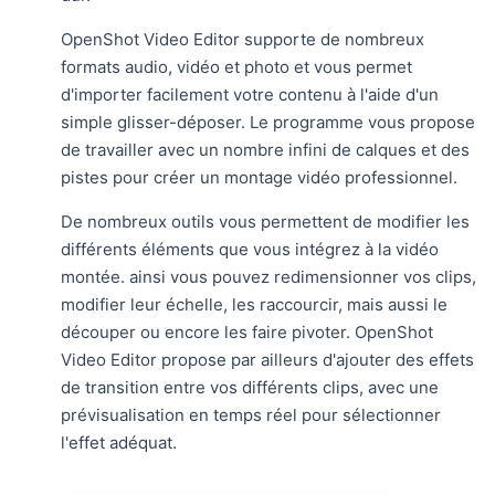
OpenShot Video Editor supporte de nombreux
formats audio, vidéo et photo et vous permet
d'importer facilement votre contenu à l'aide d'un
simple glisser-déposer. Le programme vous propose
de travailler avec un nombre infini de calques et des
pistes pour créer un montage vidéo professionnel.
De nombreux outils vous permettent de modifier les
différents éléments que vous intégrez à la vidéo
montée. ainsi vous pouvez redimensionner vos clips,
modifier leur échelle, les raccourcir, mais aussi le
découper ou encore les faire pivoter. OpenShot
Video Editor propose par ailleurs d'ajouter des effets
de transition entre vos différents clips, avec une
prévisualisation en temps réel pour sélectionner
l'effet adéquat.