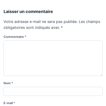
Laisser un commentaire
Votre adresse e-mail ne sera pas publiée.
Les champs
obligatoires sont indiqués avec
*
Commentaire
*
Nom
*
E-mail
*