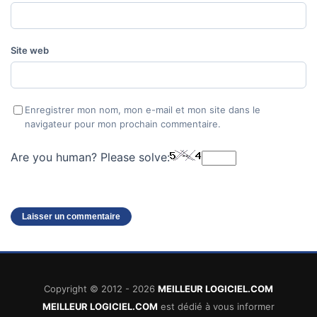
Site web
Enregistrer mon nom, mon e-mail et mon site dans le
navigateur pour mon prochain commentaire.
Are you human? Please solve:
Copyright © 2012 - 2026
MEILLEUR LOGICIEL.COM
MEILLEUR LOGICIEL.COM
est dédié à vous informer