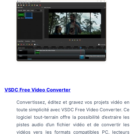
VSDC Free Video Converter
Convertissez, éditez et gravez vos projets vidéo en
toute simplicité avec VSDC Free Video Converter. Ce
logiciel tout-terrain offre la possibilité d’extraire les
pistes audio d’un fichier vidéo et de convertir les
vidéos vers les formats compatibles PC, lecteurs