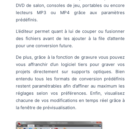
DVD de salon, consoles de jeu, portables ou encore
lecteurs MP3 ou MP4 grâce aux paramètres
prédéfinis.
L’éditeur permet quant à lui de couper ou fusionner
des fichiers avant de les ajouter à la file d’attente
pour une conversion future.
De plus, grâce à la fonction de gravure vous pouvez
vous affranchir d’un logiciel tiers pour graver vos
projets directement sur supports optiques. Bien
entendu tous les formats de conversion prédéfinis
restent paramétrables afin d’affiner au maximum les
réglages selon vos préférences. Enfin, visualisez
chacune de vos modifications en temps réel grâce à
la fenêtre de prévisualisation.