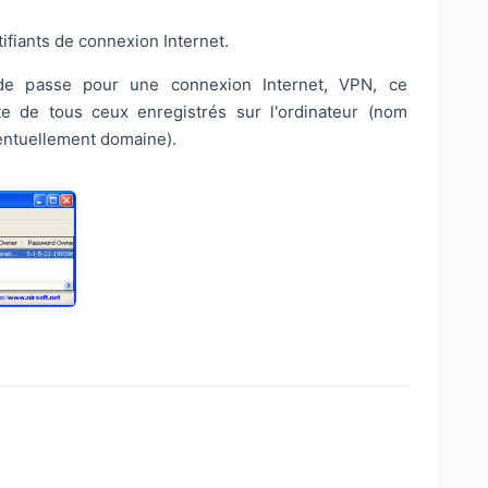
ifiants de connexion Internet.
 de passe pour une connexion Internet, VPN, ce
e de tous ceux enregistrés sur l'ordinateur (nom
ventuellement domaine).