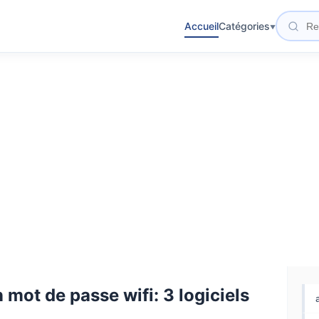
Accueil
Catégories
mot de passe wifi: 3 logiciels