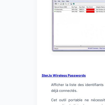
SterJo Wireless Passwords
Afficher la liste des identifian
déjà connectés.
Cet outil portable ne nécessit