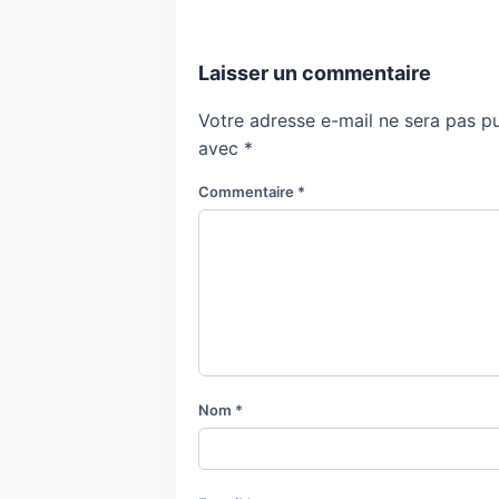
Laisser un commentaire
Votre adresse e-mail ne sera pas pu
avec
*
Commentaire
*
Nom
*