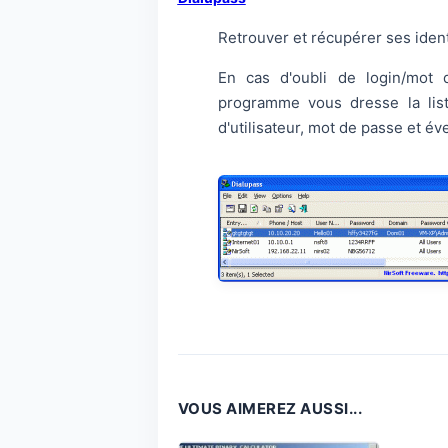
Retrouver et récupérer ses ident
En cas d'oubli de login/mot
programme vous dresse la list
d'utilisateur, mot de passe et é
VOUS AIMEREZ AUSSI...