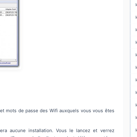
ts et mots de passe des Wifi auxquels vous vous êtes
l
era aucune installation. Vous le lancez et verrez