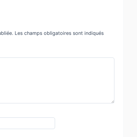
bliée.
Les champs obligatoires sont indiqués