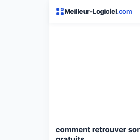
Meilleur-Logiciel
.com
comment retrouver son 
gratuits